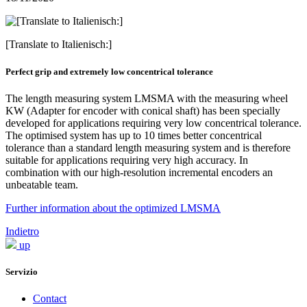
[Translate to Italienisch:]
Perfect grip and extremely low concentrical tolerance
The length measuring system LMSMA with the measuring wheel
KW (Adapter for encoder with conical shaft) has been specially
developed for applications requiring very low concentrical tolerance.
The optimised system has up to 10 times better concentrical
tolerance than a standard length measuring system and is therefore
suitable for applications requiring very high accuracy. In
combination with our high-resolution incremental encoders an
unbeatable team.
Further information about the optimized LMSMA
Indietro
up
Servizio
Contact