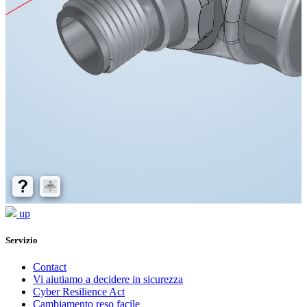
up
Servizio
Contact
Vi aiutiamo a decidere in sicurezza
Cyber Resilience Act
Cambiamento reso facile