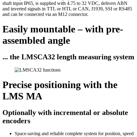
shaft input IP65, is supplied with 4.75 to 32 VDC, delivers ABN
and inverted signals in TTL or HTL or CAN, J1939, SSI or RS485
and can be connected via an M12 connector.
Easily mountable – with pre-
assembled angle
... the LMSCA32 length measuring system
Precise positioning with the
LMS MA
Optionally with incremental or absolute
encoders
Space-saving and reliable complete system for position, speed