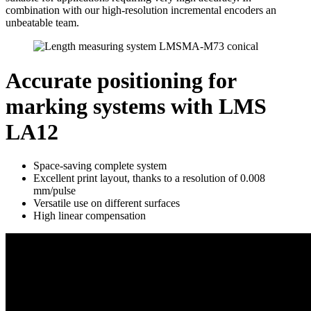
combination with our high-resolution incremental encoders an
unbeatable team.
Accurate positioning for
marking systems with LMS
LA12
Space-saving complete system
Excellent print layout, thanks to a resolution of 0.008
mm/pulse
Versatile use on different surfaces
High linear compensation