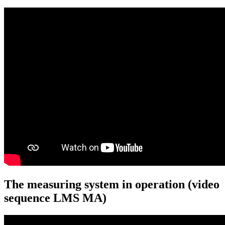
The measuring system in operation (video
sequence LMS MA)