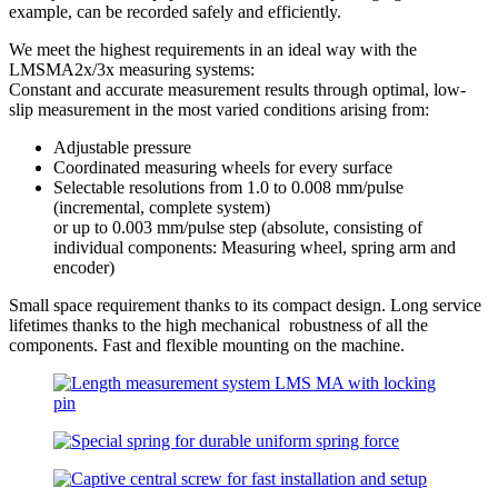
example, can be recorded safely and efficiently.
We meet the highest requirements in an ideal way with the
LMSMA2x/3x measuring systems:
Constant and accurate measurement results through optimal, low-
slip measurement in the most varied conditions arising from:
Adjustable pressure
Coordinated measuring wheels for every surface
Selectable resolutions from 1.0 to 0.008 mm/pulse
(incremental, complete system)
or up to 0.003 mm/pulse step (absolute, consisting of
individual components: Measuring wheel, spring arm and
encoder)
Small space requirement thanks to its compact design. Long service
lifetimes thanks to the high mechanical robustness of all the
components. Fast and flexible mounting on the machine.