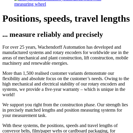
Positions, speeds, travel lengths
... measure reliably and precisely
For over 25 years, Wachendorff Automation has developed and
manufactured systems and rotary encoders for worldwide use in the
areas of mechanical and plant construction, lift construction, mobile
machinery and renewable energies.
More than 1,500 realised customer variants demonstrate our
flexibility and absolute focus on the customer’s needs. Owing to the
high mechanical and electrical stability of our rotary encoders and
systems, we provide a five-year warranty – which is unique in the
world!
We support you right from the construction phase. Our strength lies
in precisely matched lengths and position measuring systems for
your measurement task.
With these systems, the positions, speeds and travel lengths of
conveyor belts, film/paper webs or cardboard packaging, for