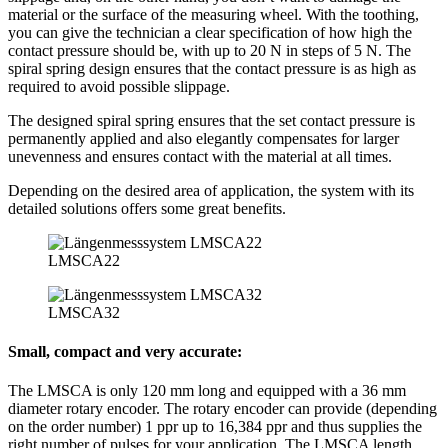
material or the surface of the measuring wheel. With the toothing,
you can give the technician a clear specification of how high the
contact pressure should be, with up to 20 N in steps of 5 N. The
spiral spring design ensures that the contact pressure is as high as
required to avoid possible slippage.
The designed spiral spring ensures that the set contact pressure is
permanently applied and also elegantly compensates for larger
unevenness and ensures contact with the material at all times.
Depending on the desired area of application, the system with its
detailed solutions offers some great benefits.
LMSCA22
LMSCA32
Small, compact and very accurate:
The LMSCA is only 120 mm long and equipped with a 36 mm
diameter rotary encoder. The rotary encoder can provide (depending
on the order number) 1 ppr up to 16,384 ppr and thus supplies the
right number of pulses for your application. The LMSCA length