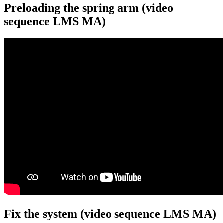
Preloading the spring arm (video
sequence LMS MA)
Fix the system (video sequence LMS MA)