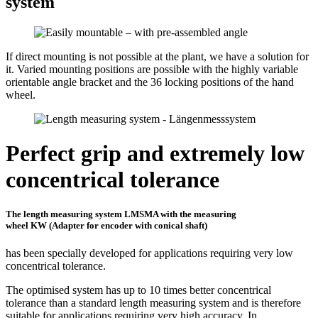
system
If direct mounting is not possible at the plant, we have a solution for
it. Varied mounting positions are possible with the highly variable
orientable angle bracket and the 36 locking positions of the hand
wheel.
Perfect grip and extremely low
concentrical tolerance
The length measuring system LMSMA with the measuring
wheel KW (Adapter for encoder with conical shaft)
has been specially developed for applications requiring very low
concentrical tolerance.
The optimised system has up to 10 times better concentrical
tolerance than a standard length measuring system and is therefore
suitable for applications requiring very high accuracy. In