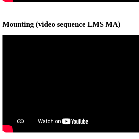
Mounting (video sequence LMS MA)