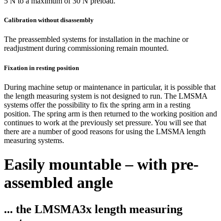
5 N to a maximum of 30 N preload.
Calibration without disassembly
The preassembled systems for installation in the machine or
readjustment during commissioning remain mounted.
Fixation in resting position
During machine setup or maintenance in particular, it is possible that
the length measuring system is not designed to run. The LMSMA
systems offer the possibility to fix the spring arm in a resting
position. The spring arm is then returned to the working position and
continues to work at the previously set pressure. You will see that
there are a number of good reasons for using the LMSMA length
measuring systems.
Easily mountable – with pre-
assembled angle
... the LMSMA3x length measuring