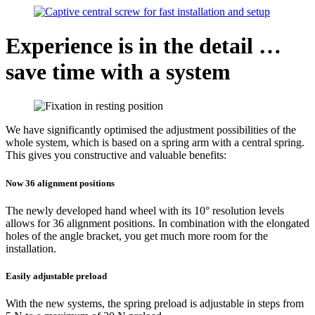
Experience is in the detail …
save time with a system
We have significantly optimised the adjustment possibilities of the
whole system, which is based on a spring arm with a central spring.
This gives you constructive and valuable benefits:
Now 36 alignment positions
The newly developed hand wheel with its 10° resolution levels
allows for 36 alignment positions. In combination with the elongated
holes of the angle bracket, you get much more room for the
installation.
Easily adjustable preload
With the new systems, the spring preload is adjustable in steps from