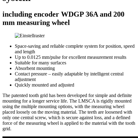
including encoder WDGP 36A and 200
mm measuring wheel
Space-saving and reliable complete system for position, speed
and length
Up to 0.0125 mm/pulse for excellent measurement results
Suitable for many surfaces
Absorbent mounting
Contact pressure – easily adaptable by intelligent central
adjustment
Quickly mounted and adjusted
The patented tooth grid has been developed for simple and definite
mounting for a longer service life. The LMSCA is rigidly mounted
using the multiple mounting options, with the measuring wheel
placed loosely on the moving material. The teeth are loosened with
only one central screw, which is secure against loss, and a defined
force of the measuring wheel is applied to the material with the tooth
grid.