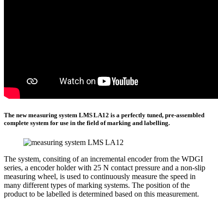
The new measuring system LMS LA12 is a perfectly tuned, pre-assembled
complete system for use in the field of marking and labelling.
The system, consiting of an incremental encoder from the WDGI
series, a encoder holder with 25 N contact pressure and a non-slip
measuring wheel, is used to continuously measure the speed in
many different types of marking systems. The position of the
product to be labelled is determined based on this measurement.