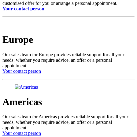
customised offer for you or arrange a personal appointment.
Your contact person
Europe
Our sales team for Europe provides reliable support for all your
needs, whether you require advice, an offer or a personal
appointment.
Your contact person
Americas
Our sales team for Americas provides reliable support for all your
needs, whether you require advice, an offer or a personal
appointment.
Your contact person