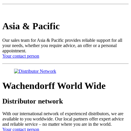
Asia & Pacific
Our sales team for Asia & Pacific provides reliable support for all
your needs, whether you require advice, an offer or a personal
appointment.
Your contact person
Wachendorff World Wide
Distributor network
With our international network of experienced distributors, we are
available to you worldwide. Our local partners offer expert advice
and reliable service – no matter where you are in the world.
Your contact person