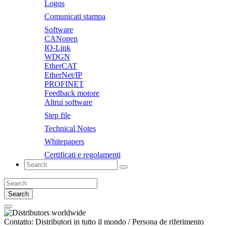
Logos
Comunicati stampa
Software
CANopen
IO-Link
WDGN
EtherCAT
EtherNet/IP
PROFINET
Feedback motore
Altrui software
Step file
Technical Notes
Whitepapers
Certificati e regolamenti
Search
Contatto:
Distributori in tutto il mondo / Persona de riferimento