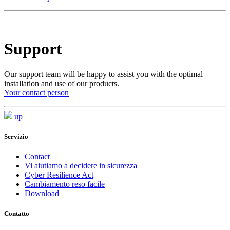
Support
Our support team will be happy to assist you with the optimal
installation and use of our products.
Your contact person
up
Servizio
Contact
Vi aiutiamo a decidere in sicurezza
Cyber Resilience Act
Cambiamento reso facile
Download
Contatto