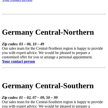
Germany Central-Northern
Zip codes: 03 – 06, 10 – 49
Our sales team for the Central-Northern region is happy to provide
you with expert advice. We would be pleased to prepare a
customised offer for you or arrange a personal appointment.
Your contact person
Germany Central-Southern
Zip codes: 01 – 02, 07 – 09, 50 – 99
Our sales team for the Central-Southern region is happy to provide
you with expert advice. We would be pleased to prepare a