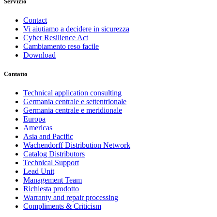
Servizio
Contact
Vi aiutiamo a decidere in sicurezza
Cyber Resilience Act
Cambiamento reso facile
Download
Contatto
Technical application consulting
Germania centrale e settentrionale
Germania centrale e meridionale
Europa
Americas
Asia and Pacific
Wachendorff Distribution Network
Catalog Distributors
Technical Support
Lead Unit
Management Team
Richiesta prodotto
Warranty and repair processing
Compliments & Criticism