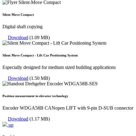
Silent Move Compact
Digital shaft copying
Download
(1.09 MB)
Silent Move Compact - Lift Car Positioning System
Especially designed for medium sized building applications
Download
(1.50 MB)
Position measurement in elevator technology
Encoder WDGA58B CANopen LIFT with 9-pin D-SUB connector
Download
(1.17 MB)
up