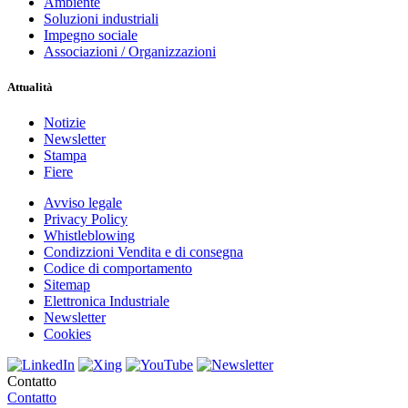
Ambiente
Soluzioni industriali
Impegno sociale
Associazioni / Organizzazioni
Attualità
Notizie
Newsletter
Stampa
Fiere
Avviso legale
Privacy Policy
Whistleblowing
Condizzioni Vendita e di consegna
Codice di comportamento
Sitemap
Elettronica Industriale
Newsletter
Cookies
Contatto
Contatto