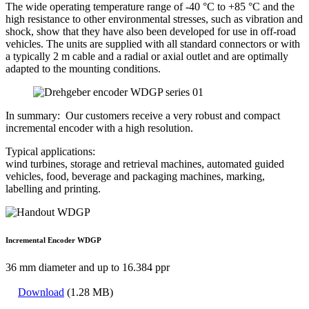
The wide operating temperature range of -40 °C to +85 °C and the
high resistance to other environmental stresses, such as vibration and
shock, show that they have also been developed for use in off-road
vehicles. The units are supplied with all standard connectors or with
a typically 2 m cable and a radial or axial outlet and are optimally
adapted to the mounting conditions.
In summary: Our customers receive a very robust and compact
incremental encoder with a high resolution.
Typical applications:
wind turbines, storage and retrieval machines, automated guided
vehicles, food, beverage and packaging machines, marking,
labelling and printing.
Incremental Encoder WDGP
36 mm diameter and up to 16.384 ppr
Download
(1.28 MB)