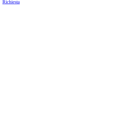
Richiesta