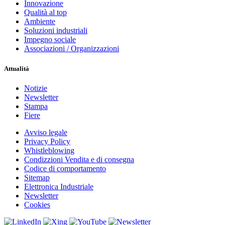
Innovazione
Qualità al top
Ambiente
Soluzioni industriali
Impegno sociale
Associazioni / Organizzazioni
Attualità
Notizie
Newsletter
Stampa
Fiere
Avviso legale
Privacy Policy
Whistleblowing
Condizzioni Vendita e di consegna
Codice di comportamento
Sitemap
Elettronica Industriale
Newsletter
Cookies