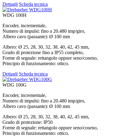
Dettagli
Scheda tecnica
WDG 100H
Encoder, incrementale,
Numero di impulsi: fino a 20.480 imp/giro,
Albero cavo (passante): Ø 100 mm
Albero: Ø 25, 28, 30, 32, 38, 40, 42, 45 mm,
Grado di protezione fino a IP55 completo,
Forme di segnale: rettangolo oppure seno/coseno,
Principio di funzionamento: ottico.
Dettagli
Scheda tecnica
WDG 100G
Encoder, incrementale,
Numero di impulsi: fino a 20.480 imp/giro,
Albero cavo (passante): Ø 100 mm
Albero: Ø 25, 28, 30, 32, 38, 40, 42, 45 mm,
Grado di protezione: IP50
Forme di segnale: rettangolo oppure seno/coseno,
Principio di funzionamento: ottico.