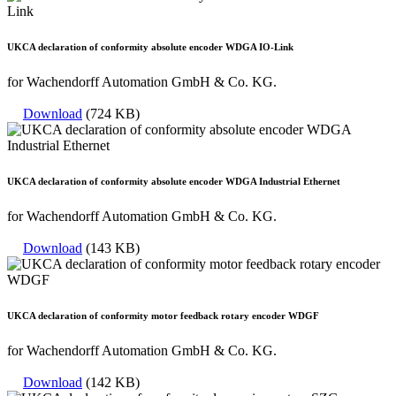
UKCA declaration of conformity absolute encoder WDGA IO-Link
for Wachendorff Automation GmbH & Co. KG.
Download
(724 KB)
UKCA declaration of conformity absolute encoder WDGA Industrial Ethernet
for Wachendorff Automation GmbH & Co. KG.
Download
(143 KB)
UKCA declaration of conformity motor feedback rotary encoder WDGF
for Wachendorff Automation GmbH & Co. KG.
Download
(142 KB)