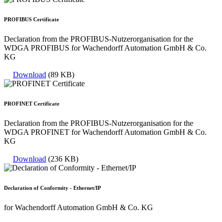
PROFIBUS Certificate
Declaration from the PROFIBUS-Nutzerorganisation for the
WDGA PROFIBUS for Wachendorff Automation GmbH & Co.
KG
Download
(89 KB)
PROFINET Certificate
Declaration from the PROFIBUS-Nutzerorganisation for the
WDGA PROFINET for Wachendorff Automation GmbH & Co.
KG
Download
(236 KB)
Declaration of Conformity - Ethernet/IP
for Wachendorff Automation GmbH & Co. KG