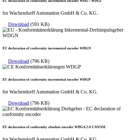
EC declaration of conformity incremental encoder WDG / WDGI
for Wachendorff Automation GmbH & Co. KG.
Download
(591 KB)
EU declaration of conformity incremental encoder WDGN
Download
(796 KB)
EU declaration of conformity incremental encoder WDGP
for Wachendorff Automation GmbH & Co. KG.
Download
(796 KB)
EU declaration of conformity absolute encoder WDGA 2.0 CAN/SSI
for Wachendorff Automation GmbH & Co. KG.