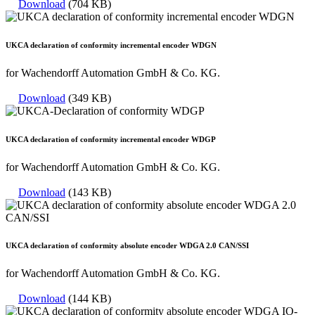
Download
(704 KB)
UKCA declaration of conformity incremental encoder WDGN
for Wachendorff Automation GmbH & Co. KG.
Download
(349 KB)
UKCA declaration of conformity incremental encoder WDGP
for Wachendorff Automation GmbH & Co. KG.
Download
(143 KB)
UKCA declaration of conformity absolute encoder WDGA 2.0 CAN/SSI
for Wachendorff Automation GmbH & Co. KG.
Download
(144 KB)