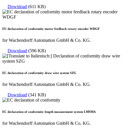
Download
(611 KB)
EU declaration of conformity motor feedback rotary encoder WDGF
for Wachendorff Automation GmbH & Co. KG.
Download
(596 KB)
EC declaration of conformity draw wire system SZG
for Wachendorff Automation GmbH & Co. KG.
Download
(341 KB)
EC declaration of conformity length measurement system LMSMA
for Wachendorff Automation GmbH & Co. KG.