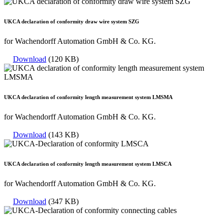
UKCA declaration of conformity draw wire system SZG
for Wachendorff Automation GmbH & Co. KG.
Download
(120 KB)
UKCA declaration of conformity length measurement system LMSMA
for Wachendorff Automation GmbH & Co. KG.
Download
(143 KB)
UKCA declaration of conformity length measurement system LMSCA
for Wachendorff Automation GmbH & Co. KG.
Download
(347 KB)