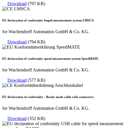
Download
(797 KB)
EU declaration of conformity length measurement system LMSCA
for Wachendorff Automation GmbH & Co. KG.
Download
(794 KB)
EU declaration of conformity speed measurement system SpeedMATE
for Wachendorff Automation GmbH & Co. KG.
Download
(577 KB)
EU declaration of conformity - Ready made cable with connectors
for Wachendorff Automation GmbH & Co. KG.
Download
(352 KB)