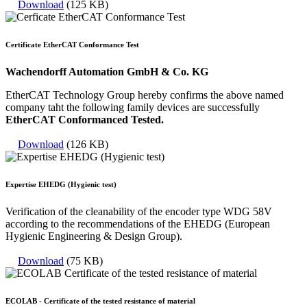
Download
(125 KB)
Certificate EtherCAT Conformance Test
Wachendorff Automation GmbH & Co. KG
EtherCAT Technology Group hereby confirms the above named
company taht the following family devices are successfully
EtherCAT Conformanced Tested.
Download
(126 KB)
Expertise EHEDG (Hygienic test)
Verification of the cleanability of the encoder type WDG 58V
according to the recommendations of the EHEDG (European
Hygienic Engineering & Design Group).
Download
(75 KB)
ECOLAB - Certificate of the tested resistance of material