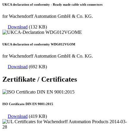
UKCA declaration of conformity - Ready made cable with connectors
for Wachendorff Automation GmbH & Co. KG.
Download
(132 KB)
UKCA declaration of conformity WDG012VGOM
for Wachendorff Automation GmbH & Co. KG.
Download
(692 KB)
Zertifikate / Certificates
ISO Certificato DIN EN 9001:2015
Download
(419 KB)