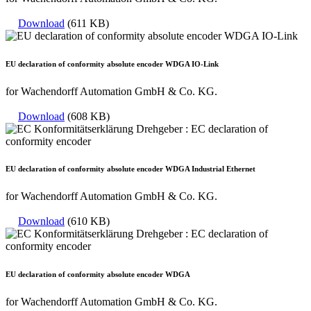
Download
(611 KB)
EU declaration of conformity absolute encoder WDGA IO-Link
for Wachendorff Automation GmbH & Co. KG.
Download
(608 KB)
EU declaration of conformity absolute encoder WDGA Industrial Ethernet
for Wachendorff Automation GmbH & Co. KG.
Download
(610 KB)
EU declaration of conformity absolute encoder WDGA
for Wachendorff Automation GmbH & Co. KG.