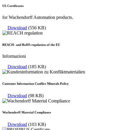
UL Certificates
for Wachendorff Automation products.
Download
(556 KB)
REACH- and RoHS regulation of the EU
Informazioni
Download
(185 KB)
Customer Information Conflict Minerals Policy
Download
(98 KB)
Wachendorff Material Compliance
Download
(103 KB)