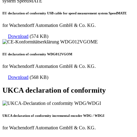
EU declaration of conformity USB cable for speed measurement system SpeedMATE
for Wachendorff Automation GmbH & Co. KG.
Download
(574 KB)
EU declaration of conformity WDG012VGOM
for Wachendorff Automation GmbH & Co. KG.
Download
(568 KB)
UKCA declaration of conformity
UKCA declaration of conformity incremental encoder WDG / WDGI
for Wachendorff Automation GmbH & Co. KG.