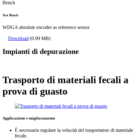
Test Bench
WDGA absolute encoder as reference sensor
Download
(0.99 MB)
Impianti di depurazione
Trasporto di materiali fecali a
prova di guasto
Applicazione e miglioramento
È necessario regolare la velocità del trasportatore di materiale
fecale.