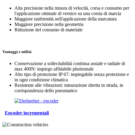
Alta precisione nella misura di velocità, corsa e consumo per
l'applicazione ottimale di vernice su una corsia di marcia
Maggiore uniformità nell'applicazione della marcatura
Maggiore precisione nella geometria
Riduzione del consumo di materiale
Vantaggi e utilità
Conservazione a sollecitabilità continua assiale e radiale di
max 400N: impiego affidabile pluriennale
Alto tipo di protezione IP 67: impiegabile senza protezione e
in ogni condizione climatica
Resistente alle vibrazioni: misurazione diretta in strada, in
corrispondenza dello pneumatico
Encoder incrementali