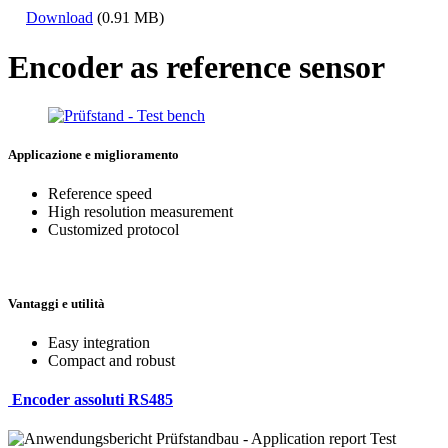
Download
(0.91 MB)
Encoder as reference sensor
Applicazione e miglioramento
Reference speed
High resolution measurement
Customized protocol
Vantaggi e utilità
Easy integration
Compact and robust
Encoder assoluti RS485