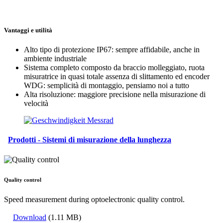
Vantaggi e utilità
Alto tipo di protezione IP67: sempre affidabile, anche in
ambiente industriale
Sistema completo composto da braccio molleggiato, ruota
misuratrice in quasi totale assenza di slittamento ed encoder
WDG: semplicità di montaggio, pensiamo noi a tutto
Alta risoluzione: maggiore precisione nella misurazione di
velocità
Prodotti - Sistemi di misurazione della lunghezza
Quality control
Speed measurement during optoelectronic quality control.
Download
(1.11 MB)