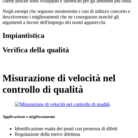
clienti poiché sono sviluppati e fabbricati per gli ambienti più ostili.
Negli esempi che seguono mostreremo i casi di utilizzo concreto e
descriveremo i miglioramenti che ne conseguono nonché gli
argomenti a favore dell'impiego dei nostri apparecchi.
Impiantistica
Verifica della qualità
Misurazione di velocità nel
controllo di qualità
Applicazione e miglioramento
Identificazione esatta dei punti con presenza di difetti
Regolazione della merce difettosa