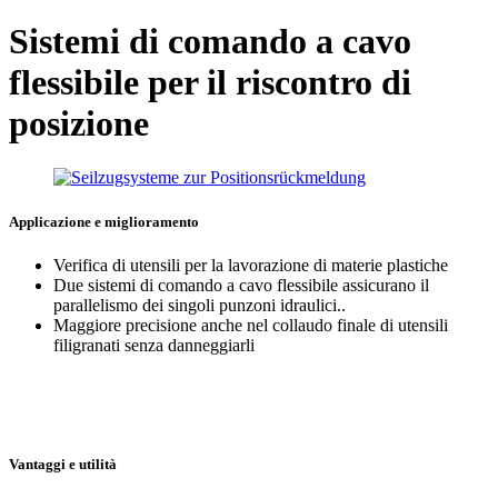
Sistemi di comando a cavo
flessibile per il riscontro di
posizione
Applicazione e miglioramento
Verifica di utensili per la lavorazione di materie plastiche
Due sistemi di comando a cavo flessibile assicurano il
parallelismo dei singoli punzoni idraulici..
Maggiore precisione anche nel collaudo finale di utensili
filigranati senza danneggiarli
Vantaggi e utilità