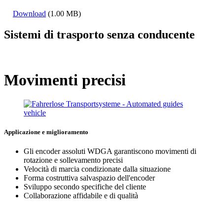
Download
(1.00 MB)
Sistemi di trasporto senza conducente
Movimenti precisi
Applicazione e miglioramento
Gli encoder assoluti WDGA garantiscono movimenti di
rotazione e sollevamento precisi
Velocità di marcia condizionate dalla situazione
Forma costruttiva salvaspazio dell'encoder
Sviluppo secondo specifiche del cliente
Collaborazione affidabile e di qualità