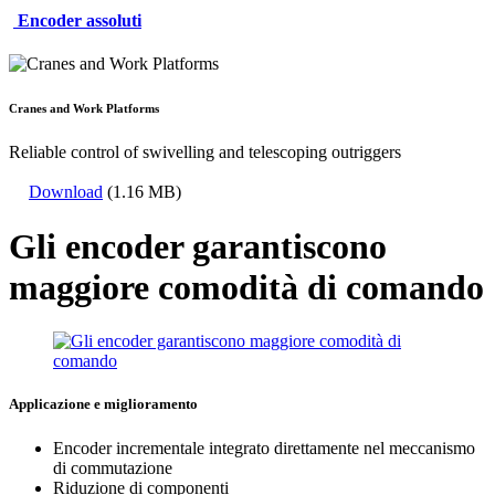
Encoder assoluti
Cranes and Work Platforms
Reliable control of swivelling and telescoping outriggers
Download
(1.16 MB)
Gli encoder garantiscono
maggiore comodità di comando
Applicazione e miglioramento
Encoder incrementale integrato direttamente nel meccanismo
di commutazione
Riduzione di componenti