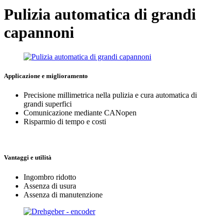
Pulizia automatica di grandi
capannoni
Applicazione e miglioramento
Precisione millimetrica nella pulizia e cura automatica di
grandi superfici
Comunicazione mediante CANopen
Risparmio di tempo e costi
Vantaggi e utilità
Ingombro ridotto
Assenza di usura
Assenza di manutenzione