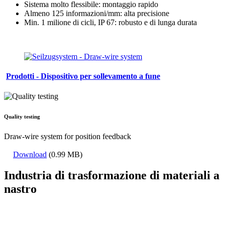
Sistema molto flessibile: montaggio rapido
Almeno 125 informazioni/mm: alta precisione
Min. 1 milione di cicli, IP 67: robusto e di lunga durata
Prodotti - Dispositivo per sollevamento a fune
Quality testing
Draw-wire system for position feedback
Download
(0.99 MB)
Industria di trasformazione di materiali a
nastro