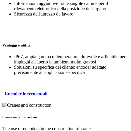
Informazioni aggiuntive fra le singole camme per il
rilevamento elettronico della posizione dell'argano
Sicurezza dell'attrezzo da lavoro
Vantaggi e utilità
IP67, ampia gamma di temperature: durevole e affidabile per
impieghi all'aperto in ambienti molto gravosi
Soluzioni su specifica del cliente: encoder adattato
precisamente all'applicazione specifica
Encoder incrementali
Cranes and construction
The use of encoders in the construction of cranes