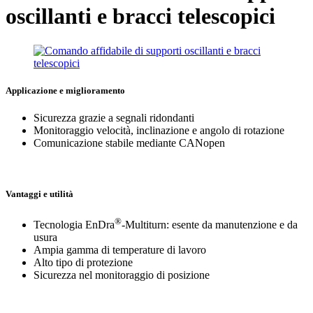
oscillanti e bracci telescopici
Applicazione e miglioramento
Sicurezza grazie a segnali ridondanti
Monitoraggio velocità, inclinazione e angolo di rotazione
Comunicazione stabile mediante CANopen
Vantaggi e utilità
®
Tecnologia EnDra
-Multiturn: esente da manutenzione e da
usura
Ampia gamma di temperature di lavoro
Alto tipo di protezione
Sicurezza nel monitoraggio di posizione