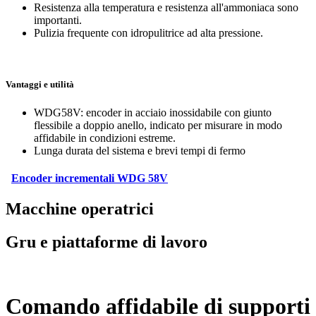
Resistenza alla temperatura e resistenza all'ammoniaca sono
importanti.
Pulizia frequente con idropulitrice ad alta pressione.
Vantaggi e utilità
WDG58V: encoder in acciaio inossidabile con giunto
flessibile a doppio anello, indicato per misurare in modo
affidabile in condizioni estreme.
Lunga durata del sistema e brevi tempi di fermo
Encoder incrementali WDG 58V
Macchine operatrici
Gru e piattaforme di lavoro
Comando affidabile di supporti