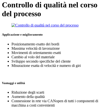
Controllo di qualità nel corso
del processo
Applicazione e miglioramento
Posizionamento esatto dei bordi
Massima velocità di lavorazione
Movimenti di orientamento esatti
Cambio al volo del materiale
Sviluppo secondo specifiche del cliente
Misurazione esatta di velocità e numero di giri
Vantaggi e utilità
Riduzione degli scarti
Aumento della qualità
Connessione in rete via CANopen di tutti i componenti di
macchina a costi convenienti