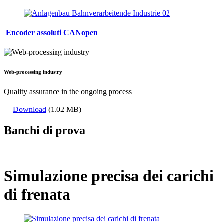
Encoder assoluti CANopen
Web-processing industry
Quality assurance in the ongoing process
Download
(1.02 MB)
Banchi di prova
Simulazione precisa dei carichi
di frenata