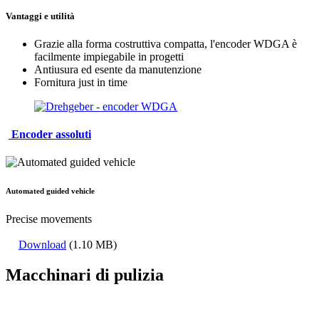
Vantaggi e utilità
Grazie alla forma costruttiva compatta, l'encoder WDGA è
facilmente impiegabile in progetti
Antiusura ed esente da manutenzione
Fornitura just in time
Encoder assoluti
Automated guided vehicle
Precise movements
Download
(1.10 MB)
Macchinari di pulizia