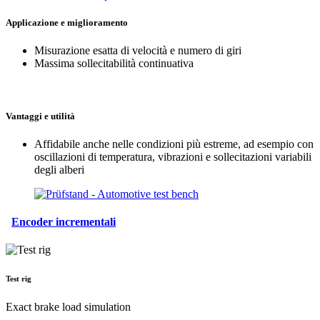
Applicazione e miglioramento
Misurazione esatta di velocità e numero di giri
Massima sollecitabilità continuativa
Vantaggi e utilità
Affidabile anche nelle condizioni più estreme, ad esempio con
oscillazioni di temperatura, vibrazioni e sollecitazioni variabili
degli alberi
Encoder incrementali
Test rig
Exact brake load simulation