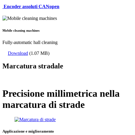
Encoder assoluti CANopen
Mobile cleaning machines
Fully-automatic hall cleaning
Download
(1.07 MB)
Marcatura stradale
Precisione millimetrica nella
marcatura di strade
Applicazione e miglioramento