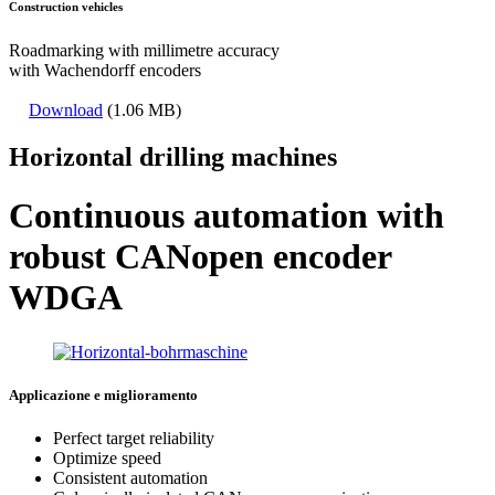
Construction vehicles
Roadmarking with millimetre accuracy
with Wachendorff encoders
Download
(1.06 MB)
Horizontal drilling machines
Continuous automation with
robust CANopen encoder
WDGA
Applicazione e miglioramento
Perfect target reliability
Optimize speed
Consistent automation