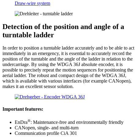
Draw-wire system
Detection of the position and angle of a
turntable ladder
In order to position a turntable ladder accurately and to be able to act
immediately in an emergency, it is essential to accurately record the
position of the turntable and the angle of the ladder in relation to the
undercarriage. By using the WDGA 36J absolute encoder, it is
possible to precisely repeat the motion sequences for positioning the
aerial ladder. The robust and compact design of the WDGA 36J,
which is available with various interfaces (for example CANopen),
makes it an excellent sensor solution.
Important features:
®
EnDra
: Maintenance-free and environmentally friendly
CANopen, single- and multi-turn
Communication profile CiA 301