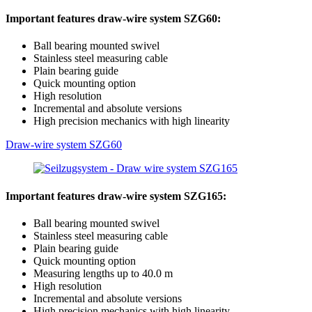
Important features draw-wire system SZG60:
Ball bearing mounted swivel
Stainless steel measuring cable
Plain bearing guide
Quick mounting option
High resolution
Incremental and absolute versions
High precision mechanics with high linearity
Draw-wire system SZG60
Important features draw-wire system SZG165:
Ball bearing mounted swivel
Stainless steel measuring cable
Plain bearing guide
Quick mounting option
Measuring lengths up to 40.0 m
High resolution
Incremental and absolute versions
High precision mechanics with high linearity