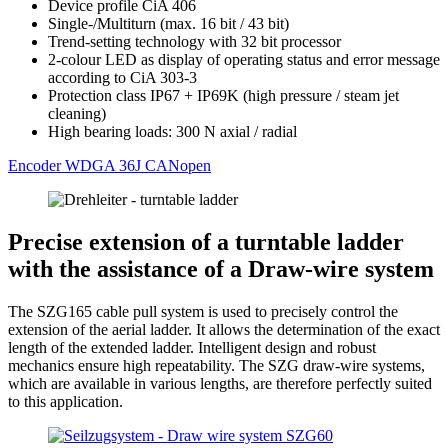
Device profile CiA 406
Single-/Multiturn (max. 16 bit / 43 bit)
Trend-setting technology with 32 bit processor
2-colour LED as display of operating status and error message
according to CiA 303-3
Protection class IP67 + IP69K (high pressure / steam jet
cleaning)
High bearing loads: 300 N axial / radial
Encoder WDGA 36J CANopen
Precise extension of a turntable ladder
with the assistance of a Draw-wire system
The SZG165 cable pull system is used to precisely control the
extension of the aerial ladder. It allows the determination of the exact
length of the extended ladder. Intelligent design and robust
mechanics ensure high repeatability. The SZG draw-wire systems,
which are available in various lengths, are therefore perfectly suited
to this application.