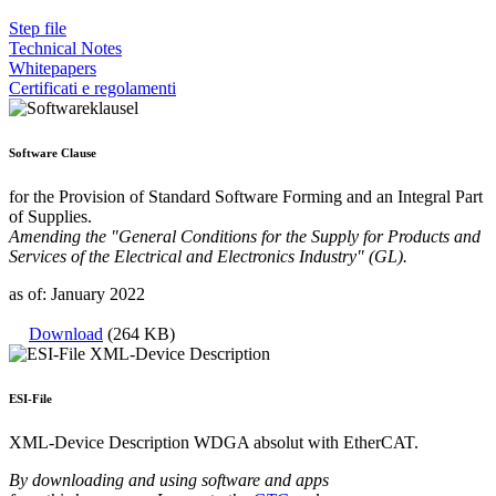
Step file
Technical Notes
Whitepapers
Certificati e regolamenti
Software Clause
for the Provision of Standard Software Forming and an Integral Part
of Supplies.
Amending the "General Conditions for the Supply for Products and
Services of the Electrical and Electronics Industry" (GL).
as of: January 2022
Download
(264 KB)
ESI-File
XML-Device Description WDGA absolut with EtherCAT.
By downloading and using software and apps