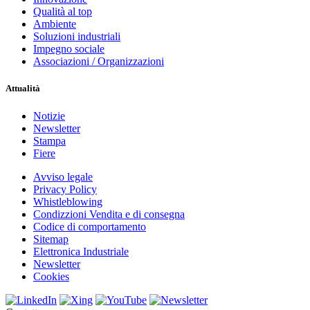
Qualità al top
Ambiente
Soluzioni industriali
Impegno sociale
Associazioni / Organizzazioni
Attualità
Notizie
Newsletter
Stampa
Fiere
Avviso legale
Privacy Policy
Whistleblowing
Condizzioni Vendita e di consegna
Codice di comportamento
Sitemap
Elettronica Industriale
Newsletter
Cookies