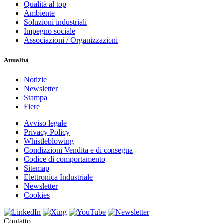
Qualità al top
Ambiente
Soluzioni industriali
Impegno sociale
Associazioni / Organizzazioni
Attualità
Notizie
Newsletter
Stampa
Fiere
Avviso legale
Privacy Policy
Whistleblowing
Condizzioni Vendita e di consegna
Codice di comportamento
Sitemap
Elettronica Industriale
Newsletter
Cookies
Contatto