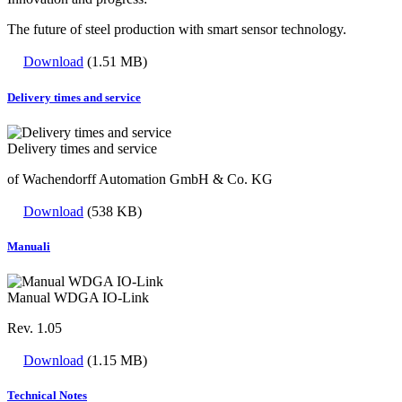
The future of steel production with smart sensor technology.
Download
(1.51 MB)
Delivery times and service
Delivery times and service
of Wachendorff Automation GmbH & Co. KG
Download
(538 KB)
Manuali
Manual WDGA IO-Link
Rev. 1.05
Download
(1.15 MB)
Technical Notes