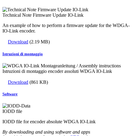
Technical Note Firmware Update IO-Link
An example of how to perform a firmware update for the WDGA-
IO-Link encoder.
Download
(2.19 MB)
Istruzioni di montaggio
Istruzioni di montaggio encoder assoluti WDGA IO-Link
Download
(861 KB)
Software
IODD file
IODD file for encoder absolute WDGA IO-Link
By downloading and using software and apps