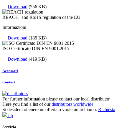
Download
(556 KB)
REACH- and RoHS regulation of the EU
Informazioni
Download
(185 KB)
ISO Certificato DIN EN 9001:2015
Download
(419 KB)
Accessori
Contact
For further information please contact our local distributor.
Here you find a list of our
distributors worldwide
Si desidera ottenere un'offerta o vuole un richiamo.
Richiesta
up
Servizio