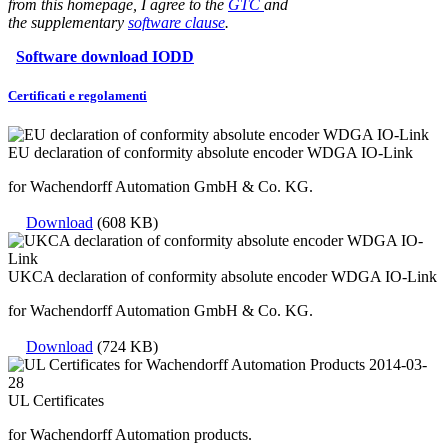
from this homepage, I agree to the
GTC
and
the supplementary
software clause
.
Software download IODD
Certificati e regolamenti
EU declaration of conformity absolute encoder WDGA IO-Link
for Wachendorff Automation GmbH & Co. KG.
Download
(608 KB)
UKCA declaration of conformity absolute encoder WDGA IO-Link
for Wachendorff Automation GmbH & Co. KG.
Download
(724 KB)
UL Certificates
for Wachendorff Automation products.