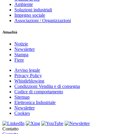
Ambiente
Soluzioni industriali
Impegno sociale
Associazioni / Organizzazioni
Attualità
Notizie
Newsletter
Stampa
Fiere
Avviso legale
Privacy Policy
Whistleblowing
Condizzioni Vendita e di consegna
Codice di comportamento
Sitemap
Elettronica Industriale
Newsletter
Cookies
Contatto