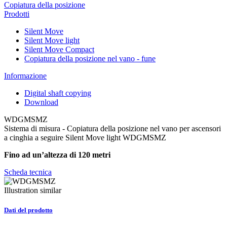
Copiatura della posizione
Prodotti
Silent Move
Silent Move light
Silent Move Compact
Copiatura della posizione nel vano - fune
Informazione
Digital shaft copying
Download
WDGMSMZ
Sistema di misura - Copiatura della posizione nel vano per ascensori
a cinghia a seguire Silent Move light WDGMSMZ
Fino ad un’altezza di 120 metri
Scheda tecnica
Illustration similar
Dati del prodotto