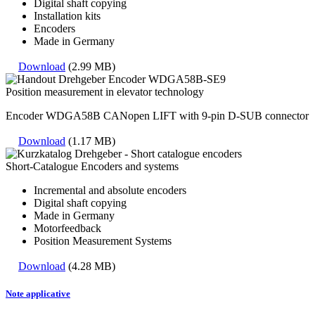
Digital shaft copying
Installation kits
Encoders
Made in Germany
Download
(2.99 MB)
Position measurement in elevator technology
Encoder WDGA58B CANopen LIFT with 9-pin D-SUB connector
Download
(1.17 MB)
Short-Catalogue Encoders and systems
Incremental and absolute encoders
Digital shaft copying
Made in Germany
Motorfeedback
Position Measurement Systems
Download
(4.28 MB)
Note applicative