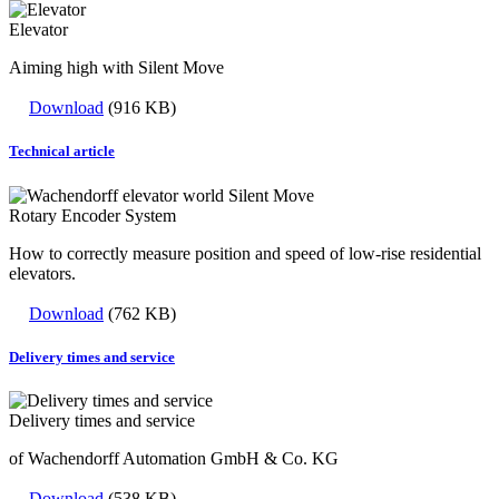
Elevator
Aiming high with Silent Move
Download
(916 KB)
Technical article
Rotary Encoder System
How to correctly measure position and speed of low-rise residential
elevators.
Download
(762 KB)
Delivery times and service
Delivery times and service
of Wachendorff Automation GmbH & Co. KG
Download
(538 KB)