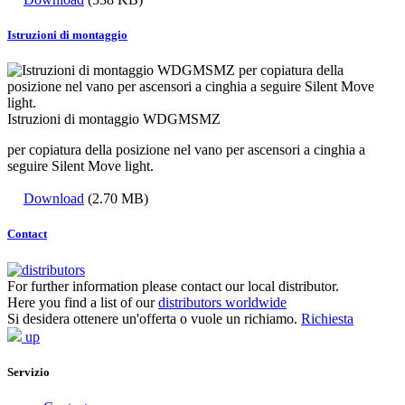
Istruzioni di montaggio
Istruzioni di montaggio WDGMSMZ
per copiatura della posizione nel vano per ascensori a cinghia a
seguire Silent Move light.
Download
(2.70 MB)
Contact
For further information please contact our local distributor.
Here you find a list of our
distributors worldwide
Si desidera ottenere un'offerta o vuole un richiamo.
Richiesta
up
Servizio