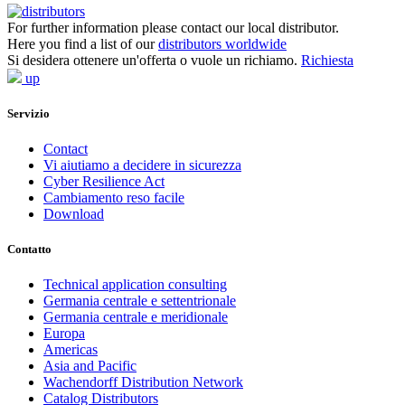
For further information please contact our local distributor.
Here you find a list of our
distributors worldwide
Si desidera ottenere un'offerta o vuole un richiamo.
Richiesta
up
Servizio
Contact
Vi aiutiamo a decidere in sicurezza
Cyber Resilience Act
Cambiamento reso facile
Download
Contatto
Technical application consulting
Germania centrale e settentrionale
Germania centrale e meridionale
Europa
Americas
Asia and Pacific
Wachendorff Distribution Network
Catalog Distributors