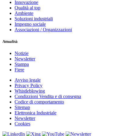
Innovazione
Qualità al top
Ambiente
Soluzioni industriali
Impegno sociale
Associazioni / Organizzazioni
Attualità
Notizie
Newsletter
Stampa
Fiere
Avviso legale
Privacy Policy
Whistleblowing
Condizzioni Vendita e di consegna
Codice di comportamento
Sitemap
Elettronica Industriale
Newsletter
Cookies