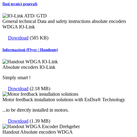
Dati tecnici generali
General technical Data and safety instructions absolute encoders
WDGA IO-Link
Download
(585 KB)
Informazioni (Flyer / Handouts)
Absolute encoders IO-Link
Simply smart !
Download
(2.18 MB)
Motor feedback installation solutions with EnDra® Technology
...to be directly installed in motors.
Download
(1.39 MB)
Handout Absolute encoders WDGA