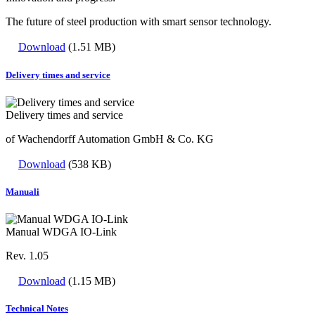
The future of steel production with smart sensor technology.
Download
(1.51 MB)
Delivery times and service
Delivery times and service
of Wachendorff Automation GmbH & Co. KG
Download
(538 KB)
Manuali
Manual WDGA IO-Link
Rev. 1.05
Download
(1.15 MB)
Technical Notes