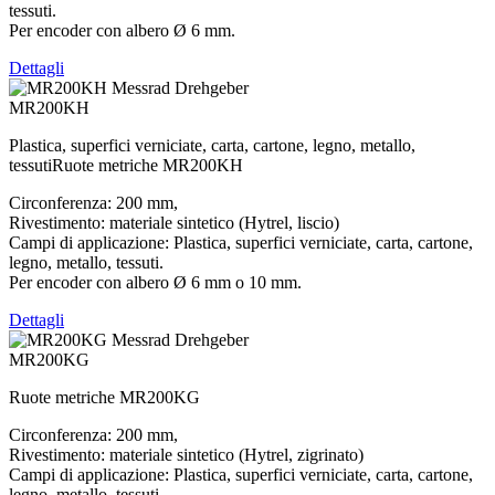
tessuti.
Per encoder con albero Ø 6 mm.
Dettagli
MR200KH
Plastica, superfici verniciate, carta, cartone, legno, metallo,
tessutiRuote metriche MR200KH
Circonferenza: 200 mm,
Rivestimento: materiale sintetico (Hytrel, liscio)
Campi di applicazione: Plastica, superfici verniciate, carta, cartone,
legno, metallo, tessuti.
Per encoder con albero Ø 6 mm o 10 mm.
Dettagli
MR200KG
Ruote metriche MR200KG
Circonferenza: 200 mm,
Rivestimento: materiale sintetico (Hytrel, zigrinato)
Campi di applicazione: Plastica, superfici verniciate, carta, cartone,
legno, metallo, tessuti.