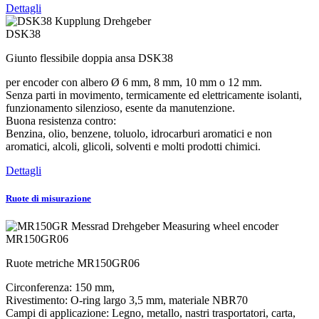
Dettagli
DSK38
Giunto flessibile doppia ansa DSK38
per encoder con albero Ø 6 mm, 8 mm, 10 mm o 12 mm.
Senza parti in movimento, termicamente ed elettricamente isolanti,
funzionamento silenzioso, esente da manutenzione.
Buona resistenza contro:
Benzina, olio, benzene, toluolo, idrocarburi aromatici e non
aromatici, alcoli, glicoli, solventi e molti prodotti chimici.
Dettagli
Ruote di misurazione
MR150GR06
Ruote metriche MR150GR06
Circonferenza: 150 mm,
Rivestimento: O-ring largo 3,5 mm, materiale NBR70
Campi di applicazione: Legno, metallo, nastri trasportatori, carta,