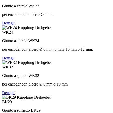
Giunto a spirale WK22
per encoder con albero Ø 6 mm.
Dettagli
WK24
Giunto a spirale WK24
per encoder con albero Ø 6 mm, 8 mm, 10 mm o 12 mm.
Dettagli
WK32
Giunto a spirale WK32
per encoder con albero Ø 6 mm o 10 mm.
Dettagli
BK29
Giunto a soffietto BK29