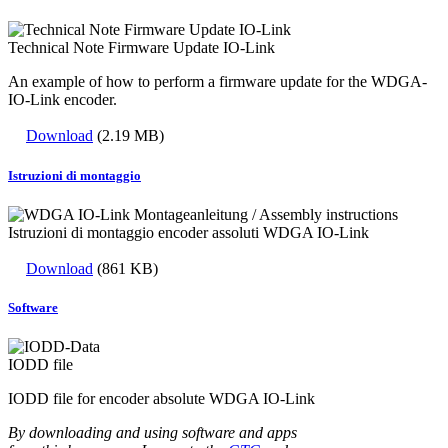
Technical Note Firmware Update IO-Link
An example of how to perform a firmware update for the WDGA-
IO-Link encoder.
Download
(2.19 MB)
Istruzioni di montaggio
Istruzioni di montaggio encoder assoluti WDGA IO-Link
Download
(861 KB)
Software
IODD file
IODD file for encoder absolute WDGA IO-Link
By downloading and using software and apps