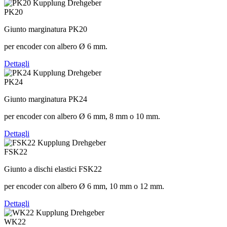
PK20
Giunto marginatura PK20
per encoder con albero Ø 6 mm.
Dettagli
PK24
Giunto marginatura PK24
per encoder con albero Ø 6 mm, 8 mm o 10 mm.
Dettagli
FSK22
Giunto a dischi elastici FSK22
per encoder con albero Ø 6 mm, 10 mm o 12 mm.
Dettagli
WK22